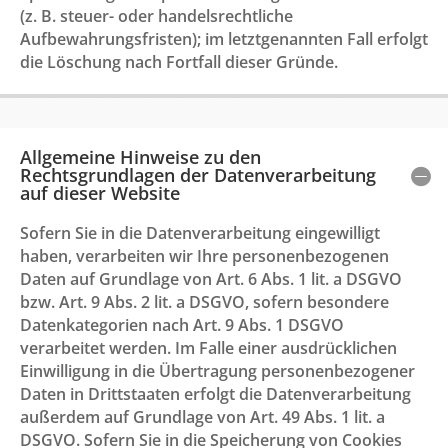
(z. B. steuer- oder handelsrechtliche
Aufbewahrungsfristen); im letztgenannten Fall erfolgt
die Löschung nach Fortfall dieser Gründe.
Allgemeine Hinweise zu den
Rechtsgrundlagen der Datenverarbeitung
auf dieser Website
Sofern Sie in die Datenverarbeitung eingewilligt
haben, verarbeiten wir Ihre personenbezogenen
Daten auf Grundlage von Art. 6 Abs. 1 lit. a DSGVO
bzw. Art. 9 Abs. 2 lit. a DSGVO, sofern besondere
Datenkategorien nach Art. 9 Abs. 1 DSGVO
verarbeitet werden. Im Falle einer ausdrücklichen
Einwilligung in die Übertragung personenbezogener
Daten in Drittstaaten erfolgt die Datenverarbeitung
außerdem auf Grundlage von Art. 49 Abs. 1 lit. a
DSGVO. Sofern Sie in die Speicherung von Cookies