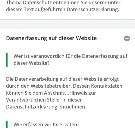
Thema Datenschutz entnehmen Sie unserer unter
diesem Text aufgeführten Datenschutzerklärung.
Datenerfassung auf dieser Website
Wer ist verantwortlich für die Datenerfassung auf
dieser Website?
Die Datenverarbeitung auf dieser Website erfolgt
durch den Websitebetreiber. Dessen Kontaktdaten
können Sie dem Abschnitt „Hinweis zur
Verantwortlichen Stelle“ in dieser
Datenschutzerklärung entnehmen.
Wie erfassen wir Ihre Daten?