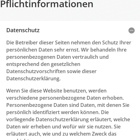
Pflichtinformationen
Datenschutz
Die Betreiber dieser Seiten nehmen den Schutz Ihrer
persönlichen Daten sehr ernst. Wir behandeln Ihre
personenbezogenen Daten vertraulich und
entsprechend den gesetzlichen
Datenschutzvorschriften sowie dieser
Datenschutzerklärung.
Wenn Sie diese Website benutzen, werden
verschiedene personenbezogene Daten erhoben.
Personenbezogene Daten sind Daten, mit denen Sie
persönlich identifiziert werden können. Die
vorliegende Datenschutzerklärung erläutert, welche
Daten wir erheben und wofür wir sie nutzen. Sie
erläutert auch, wie und zu welchem Zweck das