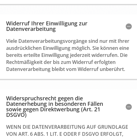
Widerruf Ihrer Einwilligung zur
Datenverarbeitung
Viele Datenverarbeitungsvorgänge sind nur mit Ihrer
ausdrücklichen Einwilligung möglich. Sie können eine
bereits erteilte Einwilligung jederzeit widerrufen. Die
Rechtmäßigkeit der bis zum Widerruf erfolgten
Datenverarbeitung bleibt vom Widerruf unberührt.
Widerspruchsrecht gegen die
Datenerhebung in besonderen Fällen
sowie gegen Direktwerbung (Art. 21
DSGVO)
WENN DIE DATENVERARBEITUNG AUF GRUNDLAGE
VON ART. 6 ABS. 1 LIT. E ODER F DSGVO ERFOLGT,