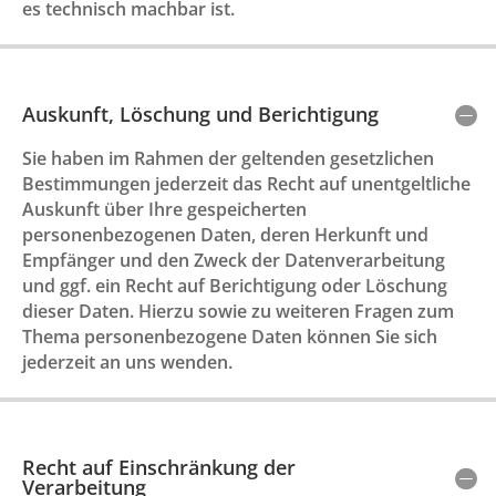
es technisch machbar ist.
Auskunft, Löschung und Berichtigung
Sie haben im Rahmen der geltenden gesetzlichen
Bestimmungen jederzeit das Recht auf unentgeltliche
Auskunft über Ihre gespeicherten
personenbezogenen Daten, deren Herkunft und
Empfänger und den Zweck der Datenverarbeitung
und ggf. ein Recht auf Berichtigung oder Löschung
dieser Daten. Hierzu sowie zu weiteren Fragen zum
Thema personenbezogene Daten können Sie sich
jederzeit an uns wenden.
Recht auf Einschränkung der
Verarbeitung