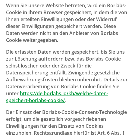
Wenn Sie unsere Website betreten, wird ein Borlabs-
Cookie in Ihrem Browser gespeichert, in dem die von
Ihnen erteilten Einwilligungen oder der Widerruf
dieser Einwilligungen gespeichert werden. Diese
Daten werden nicht an den Anbieter von Borlabs
Cookie weitergegeben.
Die erfassten Daten werden gespeichert, bis Sie uns
zur Löschung auffordern bzw. das Borlabs-Cookie
selbst löschen oder der Zweck für die
Datenspeicherung entfällt. Zwingende gesetzliche
Aufbewahrungsfristen bleiben unberührt. Details zur
Datenverarbeitung von Borlabs Cookie finden Sie
unter
https://de.borlabs.io/kb/welche-daten-
speichert-borlabs-cookie/
.
Der Einsatz der Borlabs-Cookie-Consent-Technologie
erfolgt, um die gesetzlich vorgeschriebenen
Einwilligungen für den Einsatz von Cookies
einzuholen. Rechtsgrundlage hierfür ist Art. 6 Abs. 1