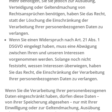
mehr benötigen, Sie sie jedoch zur Ausübung,
Verteidigung oder Geltendmachung von
Rechtsansprüchen benötigen, haben Sie das Recht,
statt der Löschung die Einschränkung der
Verarbeitung Ihrer personenbezogenen Daten zu
verlangen.
Wenn Sie einen Widerspruch nach Art. 21 Abs. 1
DSGVO eingelegt haben, muss eine Abwägung
zwischen Ihren und unseren Interessen
vorgenommen werden. Solange noch nicht
feststeht, wessen Interessen überwiegen, haben
Sie das Recht, die Einschränkung der Verarbeitung
Ihrer personenbezogenen Daten zu verlangen.
Wenn Sie die Verarbeitung Ihrer personenbezogenen
Daten eingeschränkt haben, dürfen diese Daten –
von ihrer Speicherung abgesehen – nur mit Ihrer
Einwilligung oder zur Geltendmachung, Ausübung