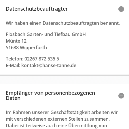
Datenschutz­beauftragter
Wir haben einen Datenschutzbeauftragten benannt.
Flosbach Garten- und Tiefbau GmbH
Münte 12
51688 Wipperfürth
Telefon: 02267 872 535 5
E-Mail: kontakt@hanse-tanne.de
Empfänger von personenbezogenen
Daten
Im Rahmen unserer Geschäftstätigkeit arbeiten wir
mit verschiedenen externen Stellen zusammen.
Dabei ist teilweise auch eine Übermittlung von