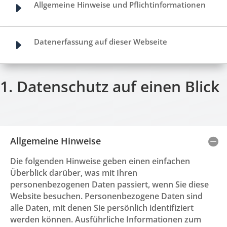
Allgemeine Hinweise und Pflichtinformationen
E
Datenerfassung auf dieser Webseite
E
1. Datenschutz auf einen Blick
Allgemeine Hinweise
Die folgenden Hinweise geben einen einfachen
Überblick darüber, was mit Ihren
personenbezogenen Daten passiert, wenn Sie diese
Website besuchen. Personenbezogene Daten sind
alle Daten, mit denen Sie persönlich identifiziert
werden können. Ausführliche Informationen zum