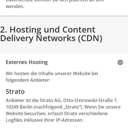
wenden.
2. Hosting und Content
Delivery Networks (CDN)
Externes Hosting
Wir hosten die Inhalte unserer Website bei
folgendem Anbieter:
Strato
Anbieter ist die Strato AG, Otto-Ostrowski-Straße 7,
10249 Berlin (nachfolgend „Strato“). Wenn Sie unsere
Website besuchen, erfasst Strato verschiedene
Logfiles inklusive Ihrer IP-Adressen.