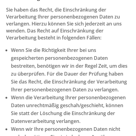
Sie haben das Recht, die Einschränkung der
Verarbeitung Ihrer personenbezogenen Daten zu
verlangen. Hierzu können Sie sich jederzeit an uns
wenden. Das Recht auf Einschränkung der
Verarbeitung besteht in folgenden Fällen:
Wenn Sie die Richtigkeit Ihrer bei uns
gespeicherten personenbezogenen Daten
bestreiten, benötigen wir in der Regel Zeit, um dies
zu überprüfen. Für die Dauer der Prüfung haben
Sie das Recht, die Einschränkung der Verarbeitung
Ihrer personenbezogenen Daten zu verlangen.
Wenn die Verarbeitung Ihrer personenbezogenen
Daten unrechtmäßig geschah/geschieht, können
Sie statt der Löschung die Einschränkung der
Datenverarbeitung verlangen.
Wenn wir Ihre personenbezogenen Daten nicht