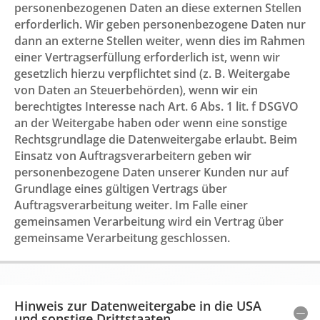
personenbezogenen Daten an diese externen Stellen
erforderlich. Wir geben personenbezogene Daten nur
dann an externe Stellen weiter, wenn dies im Rahmen
einer Vertragserfüllung erforderlich ist, wenn wir
gesetzlich hierzu verpflichtet sind (z. B. Weitergabe
von Daten an Steuerbehörden), wenn wir ein
berechtigtes Interesse nach Art. 6 Abs. 1 lit. f DSGVO
an der Weitergabe haben oder wenn eine sonstige
Rechtsgrundlage die Datenweitergabe erlaubt. Beim
Einsatz von Auftragsverarbeitern geben wir
personenbezogene Daten unserer Kunden nur auf
Grundlage eines gültigen Vertrags über
Auftragsverarbeitung weiter. Im Falle einer
gemeinsamen Verarbeitung wird ein Vertrag über
gemeinsame Verarbeitung geschlossen.
Hinweis zur Datenweitergabe in die USA
und sonstige Drittstaaten