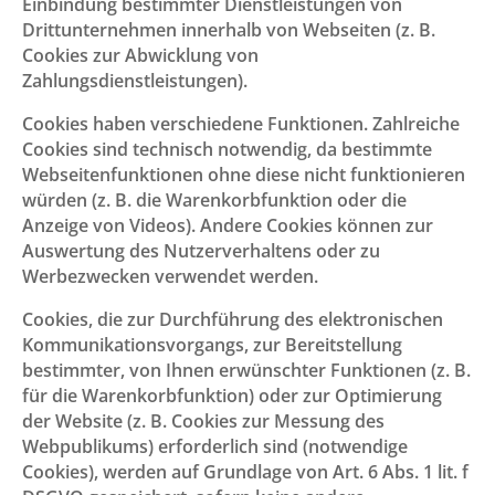
Einbindung bestimmter Dienstleistungen von
Drittunternehmen innerhalb von Webseiten (z. B.
Cookies zur Abwicklung von
Zahlungsdienstleistungen).
Cookies haben verschiedene Funktionen. Zahlreiche
Cookies sind technisch notwendig, da bestimmte
Webseitenfunktionen ohne diese nicht funktionieren
würden (z. B. die Warenkorbfunktion oder die
Anzeige von Videos). Andere Cookies können zur
Auswertung des Nutzerverhaltens oder zu
Werbezwecken verwendet werden.
Cookies, die zur Durchführung des elektronischen
Kommunikationsvorgangs, zur Bereitstellung
bestimmter, von Ihnen erwünschter Funktionen (z. B.
für die Warenkorbfunktion) oder zur Optimierung
der Website (z. B. Cookies zur Messung des
Webpublikums) erforderlich sind (notwendige
Cookies), werden auf Grundlage von Art. 6 Abs. 1 lit. f