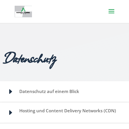
Datenschutz
E
Datenschutz auf einem Blick
Hosting und Content Delivery Networks (CDN)
E