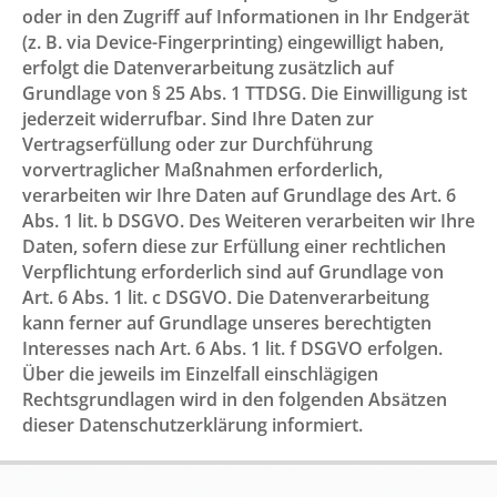
oder in den Zugriff auf Informationen in Ihr Endgerät
(z. B. via Device-Fingerprinting) eingewilligt haben,
erfolgt die Datenverarbeitung zusätzlich auf
Grundlage von § 25 Abs. 1 TTDSG. Die Einwilligung ist
jederzeit widerrufbar. Sind Ihre Daten zur
Vertragserfüllung oder zur Durchführung
vorvertraglicher Maßnahmen erforderlich,
verarbeiten wir Ihre Daten auf Grundlage des Art. 6
Abs. 1 lit. b DSGVO. Des Weiteren verarbeiten wir Ihre
Daten, sofern diese zur Erfüllung einer rechtlichen
Verpflichtung erforderlich sind auf Grundlage von
Art. 6 Abs. 1 lit. c DSGVO. Die Datenverarbeitung
kann ferner auf Grundlage unseres berechtigten
Interesses nach Art. 6 Abs. 1 lit. f DSGVO erfolgen.
Über die jeweils im Einzelfall einschlägigen
Rechtsgrundlagen wird in den folgenden Absätzen
dieser Datenschutzerklärung informiert.