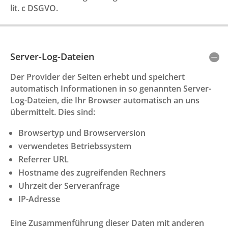
lit. c DSGVO.
Server-Log-Dateien
Der Provider der Seiten erhebt und speichert
automatisch Informationen in so genannten Server-
Log-Dateien, die Ihr Browser automatisch an uns
übermittelt. Dies sind:
Browsertyp und Browserversion
verwendetes Betriebssystem
Referrer URL
Hostname des zugreifenden Rechners
Uhrzeit der Serveranfrage
IP-Adresse
Eine Zusammenführung dieser Daten mit anderen