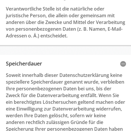
Verantwortliche Stelle ist die natürliche oder
juristische Person, die allein oder gemeinsam mit
anderen über die Zwecke und Mittel der Verarbeitung
von personenbezogenen Daten (z. B. Namen, E-Mail-
Adressen o. Ä.) entscheidet.
Speicherdauer
Soweit innerhalb dieser Datenschutzerklärung keine
speziellere Speicherdauer genannt wurde, verbleiben
Ihre personenbezogenen Daten bei uns, bis der
Zweck für die Datenverarbeitung entfällt. Wenn Sie
ein berechtigtes Löschersuchen geltend machen oder
eine Einwilligung zur Datenverarbeitung widerrufen,
werden Ihre Daten gelöscht, sofern wir keine
anderen rechtlich zulässigen Gründe für die
Speicherung Ihrer personenbezogenen Daten haben