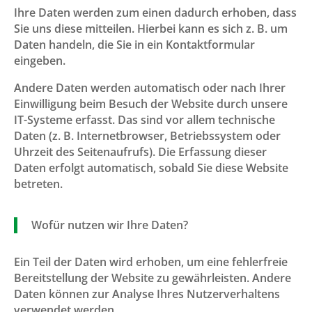
Ihre Daten werden zum einen dadurch erhoben, dass
Sie uns diese mitteilen. Hierbei kann es sich z. B. um
Daten handeln, die Sie in ein Kontaktformular
eingeben.
Andere Daten werden automatisch oder nach Ihrer
Einwilligung beim Besuch der Website durch unsere
IT-Systeme erfasst. Das sind vor allem technische
Daten (z. B. Internetbrowser, Betriebssystem oder
Uhrzeit des Seitenaufrufs). Die Erfassung dieser
Daten erfolgt automatisch, sobald Sie diese Website
betreten.
Wofür nutzen wir Ihre Daten?
Ein Teil der Daten wird erhoben, um eine fehlerfreie
Bereitstellung der Website zu gewährleisten. Andere
Daten können zur Analyse Ihres Nutzerverhaltens
verwendet werden.