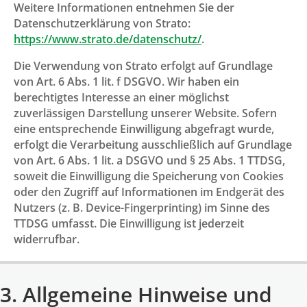
Weitere Informationen entnehmen Sie der
Datenschutzerklärung von Strato:
https://www.strato.de/datenschutz/
.
Die Verwendung von Strato erfolgt auf Grundlage
von Art. 6 Abs. 1 lit. f DSGVO. Wir haben ein
berechtigtes Interesse an einer möglichst
zuverlässigen Darstellung unserer Website. Sofern
eine entsprechende Einwilligung abgefragt wurde,
erfolgt die Verarbeitung ausschließlich auf Grundlage
von Art. 6 Abs. 1 lit. a DSGVO und § 25 Abs. 1 TTDSG,
soweit die Einwilligung die Speicherung von Cookies
oder den Zugriff auf Informationen im Endgerät des
Nutzers (z. B. Device-Fingerprinting) im Sinne des
TTDSG umfasst. Die Einwilligung ist jederzeit
widerrufbar.
3. Allgemeine Hinweise und