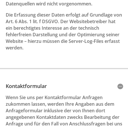
Datenquellen wird nicht vorgenommen.
Die Erfassung dieser Daten erfolgt auf Grundlage von
Art. 6 Abs. 1 lit. f DSGVO. Der Websitebetreiber hat
ein berechtigtes Interesse an der technisch
fehlerfreien Darstellung und der Optimierung seiner
Website – hierzu müssen die Server-Log-Files erfasst
werden.
Kontaktformular
Wenn Sie uns per Kontaktformular Anfragen
zukommen lassen, werden Ihre Angaben aus dem
Anfrageformular inklusive der von Ihnen dort
angegebenen Kontaktdaten zwecks Bearbeitung der
Anfrage und für den Fall von Anschlussfragen bei uns