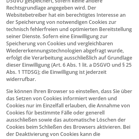
DSGVO gespeichert, sofern keine andere
Rechtsgrundlage angegeben wird. Der
Websitebetreiber hat ein berechtigtes Interesse an
der Speicherung von notwendigen Cookies zur
technisch fehlerfreien und optimierten Bereitstellung
seiner Dienste. Sofern eine Einwilligung zur
Speicherung von Cookies und vergleichbaren
Wiedererkennungstechnologien abgefragt wurde,
erfolgt die Verarbeitung ausschließlich auf Grundlage
dieser Einwilligung (Art. 6 Abs. 1 lit. a DSGVO und § 25
Abs. 1 TTDSG); die Einwilligung ist jederzeit
widerrufbar.
Sie können Ihren Browser so einstellen, dass Sie über
das Setzen von Cookies informiert werden und
Cookies nur im Einzelfall erlauben, die Annahme von
Cookies für bestimmte Fälle oder generell
ausschließen sowie das automatische Löschen der
Cookies beim Schließen des Browsers aktivieren. Bei
der Deaktivierung von Cookies kann die