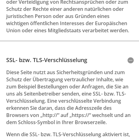
oder Verteidigung von Rechtsansprüchen oder zum
Schutz der Rechte einer anderen natürlichen oder
juristischen Person oder aus Gründen eines
wichtigen öffentlichen Interesses der Europäischen
Union oder eines Mitgliedstaats verarbeitet werden.
SSL- bzw. TLS-Verschlüsselung
Diese Seite nutzt aus Sicherheitsgründen und zum
Schutz der Übertragung vertraulicher Inhalte, wie
zum Beispiel Bestellungen oder Anfragen, die Sie an
uns als Seitenbetreiber senden, eine SSL- bzw. TLS-
Verschlüsselung. Eine verschlüsselte Verbindung
erkennen Sie daran, dass die Adresszeile des
Browsers von „http://“ auf „https://“ wechselt und an
dem Schloss-Symbol in Ihrer Browserzeile.
Wenn die SSL- bzw. TLS-Verschlüsselung aktiviert ist,