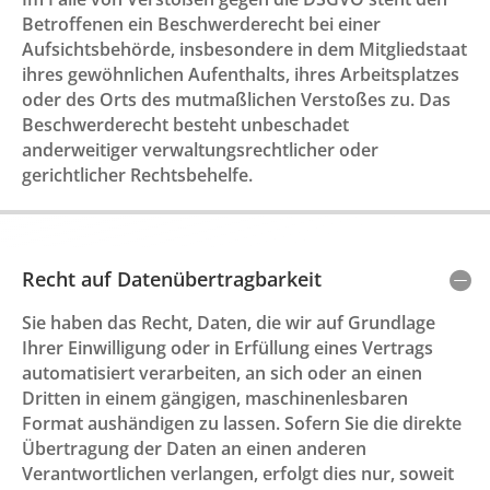
Betroffenen ein Beschwerderecht bei einer
Aufsichtsbehörde, insbesondere in dem Mitgliedstaat
ihres gewöhnlichen Aufenthalts, ihres Arbeitsplatzes
oder des Orts des mutmaßlichen Verstoßes zu. Das
Beschwerderecht besteht unbeschadet
anderweitiger verwaltungsrechtlicher oder
gerichtlicher Rechtsbehelfe.
Recht auf Datenübertragbarkeit
Sie haben das Recht, Daten, die wir auf Grundlage
Ihrer Einwilligung oder in Erfüllung eines Vertrags
automatisiert verarbeiten, an sich oder an einen
Dritten in einem gängigen, maschinenlesbaren
Format aushändigen zu lassen. Sofern Sie die direkte
Übertragung der Daten an einen anderen
Verantwortlichen verlangen, erfolgt dies nur, soweit