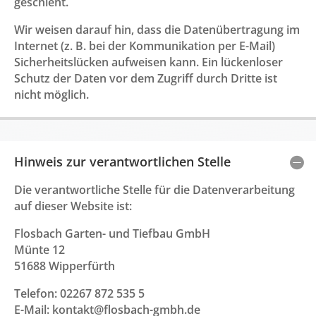
geschieht.
Wir weisen darauf hin, dass die Datenübertragung im
Internet (z. B. bei der Kommunikation per E-Mail)
Sicherheitslücken aufweisen kann. Ein lückenloser
Schutz der Daten vor dem Zugriff durch Dritte ist
nicht möglich.
Hinweis zur verantwortlichen Stelle
Die verantwortliche Stelle für die Datenverarbeitung
auf dieser Website ist:
Flosbach Garten- und Tiefbau GmbH
Münte 12
51688 Wipperfürth
Telefon: 02267 872 535 5
E-Mail: kontakt@flosbach-gmbh.de