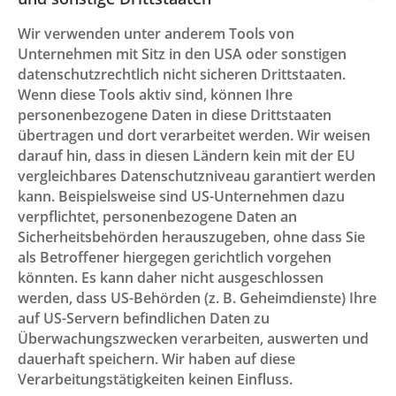
Wir verwenden unter anderem Tools von
Unternehmen mit Sitz in den USA oder sonstigen
datenschutzrechtlich nicht sicheren Drittstaaten.
Wenn diese Tools aktiv sind, können Ihre
personenbezogene Daten in diese Drittstaaten
übertragen und dort verarbeitet werden. Wir weisen
darauf hin, dass in diesen Ländern kein mit der EU
vergleichbares Datenschutzniveau garantiert werden
kann. Beispielsweise sind US-Unternehmen dazu
verpflichtet, personenbezogene Daten an
Sicherheitsbehörden herauszugeben, ohne dass Sie
als Betroffener hiergegen gerichtlich vorgehen
könnten. Es kann daher nicht ausgeschlossen
werden, dass US-Behörden (z. B. Geheimdienste) Ihre
auf US-Servern befindlichen Daten zu
Überwachungszwecken verarbeiten, auswerten und
dauerhaft speichern. Wir haben auf diese
Verarbeitungstätigkeiten keinen Einfluss.