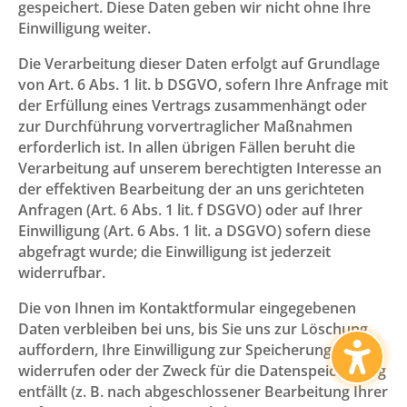
gespeichert. Diese Daten geben wir nicht ohne Ihre
Einwilligung weiter.
Die Verarbeitung dieser Daten erfolgt auf Grundlage
von Art. 6 Abs. 1 lit. b DSGVO, sofern Ihre Anfrage mit
der Erfüllung eines Vertrags zusammenhängt oder
zur Durchführung vorvertraglicher Maßnahmen
erforderlich ist. In allen übrigen Fällen beruht die
Verarbeitung auf unserem berechtigten Interesse an
der effektiven Bearbeitung der an uns gerichteten
Anfragen (Art. 6 Abs. 1 lit. f DSGVO) oder auf Ihrer
Einwilligung (Art. 6 Abs. 1 lit. a DSGVO) sofern diese
abgefragt wurde; die Einwilligung ist jederzeit
widerrufbar.
Die von Ihnen im Kontaktformular eingegebenen
Daten verbleiben bei uns, bis Sie uns zur Löschung
auffordern, Ihre Einwilligung zur Speicherung
widerrufen oder der Zweck für die Datenspeicherung
entfällt (z. B. nach abgeschlossener Bearbeitung Ihrer