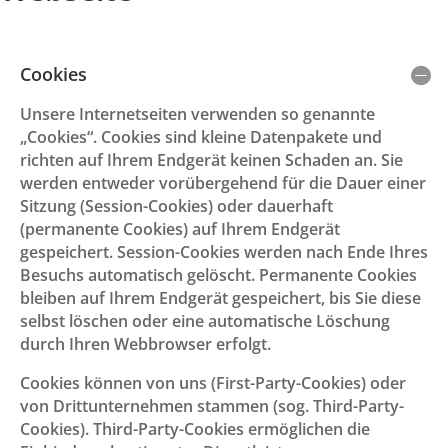
Cookies
Unsere Internetseiten verwenden so genannte
„Cookies“. Cookies sind kleine Datenpakete und
richten auf Ihrem Endgerät keinen Schaden an. Sie
werden entweder vorübergehend für die Dauer einer
Sitzung (Session-Cookies) oder dauerhaft
(permanente Cookies) auf Ihrem Endgerät
gespeichert. Session-Cookies werden nach Ende Ihres
Besuchs automatisch gelöscht. Permanente Cookies
bleiben auf Ihrem Endgerät gespeichert, bis Sie diese
selbst löschen oder eine automatische Löschung
durch Ihren Webbrowser erfolgt.
Cookies können von uns (First-Party-Cookies) oder
von Drittunternehmen stammen (sog. Third-Party-
Cookies). Third-Party-Cookies ermöglichen die