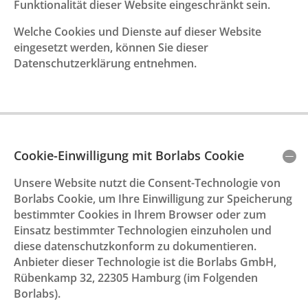
Funktionalität dieser Website eingeschränkt sein.
Welche Cookies und Dienste auf dieser Website
eingesetzt werden, können Sie dieser
Datenschutzerklärung entnehmen.
Cookie-Einwilligung mit Borlabs Cookie
Unsere Website nutzt die Consent-Technologie von
Borlabs Cookie, um Ihre Einwilligung zur Speicherung
bestimmter Cookies in Ihrem Browser oder zum
Einsatz bestimmter Technologien einzuholen und
diese datenschutzkonform zu dokumentieren.
Anbieter dieser Technologie ist die Borlabs GmbH,
Rübenkamp 32, 22305 Hamburg (im Folgenden
Borlabs).