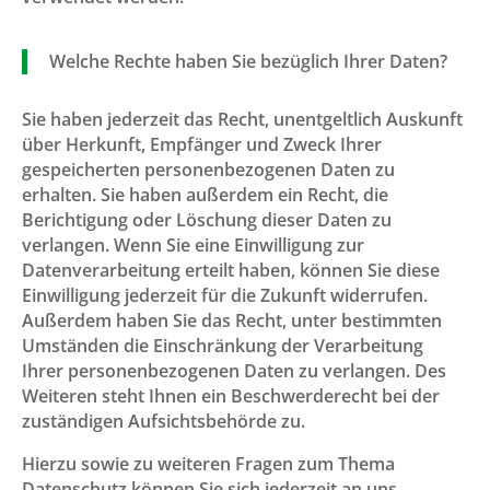
Welche Rechte haben Sie bezüglich Ihrer Daten?
Sie haben jederzeit das Recht, unentgeltlich Auskunft
über Herkunft, Empfänger und Zweck Ihrer
gespeicherten personenbezogenen Daten zu
erhalten. Sie haben außerdem ein Recht, die
Berichtigung oder Löschung dieser Daten zu
verlangen. Wenn Sie eine Einwilligung zur
Datenverarbeitung erteilt haben, können Sie diese
Einwilligung jederzeit für die Zukunft widerrufen.
Außerdem haben Sie das Recht, unter bestimmten
Umständen die Einschränkung der Verarbeitung
Ihrer personenbezogenen Daten zu verlangen. Des
Weiteren steht Ihnen ein Beschwerderecht bei der
zuständigen Aufsichtsbehörde zu.
Hierzu sowie zu weiteren Fragen zum Thema
Datenschutz können Sie sich jederzeit an uns