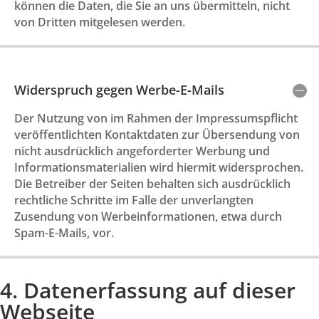
können die Daten, die Sie an uns übermitteln, nicht
von Dritten mitgelesen werden.
Widerspruch gegen Werbe-E-Mails
Der Nutzung von im Rahmen der Impressumspflicht
veröffentlichten Kontaktdaten zur Übersendung von
nicht ausdrücklich angeforderter Werbung und
Informationsmaterialien wird hiermit widersprochen.
Die Betreiber der Seiten behalten sich ausdrücklich
rechtliche Schritte im Falle der unverlangten
Zusendung von Werbeinformationen, etwa durch
Spam-E-Mails, vor.
4. Datenerfassung auf dieser
Webseite